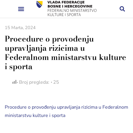
15 Marta, 2024
Procedure o provođenju
upravljanja rizicima u
Federalnom ministarstvu kulture
i sporta
Broj pregleda:
25
Procedure o provođenju upravljanja rizicima u Federalnom
ministarstvu kulture i sporta