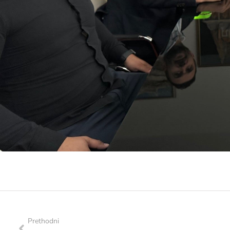
Prethodni