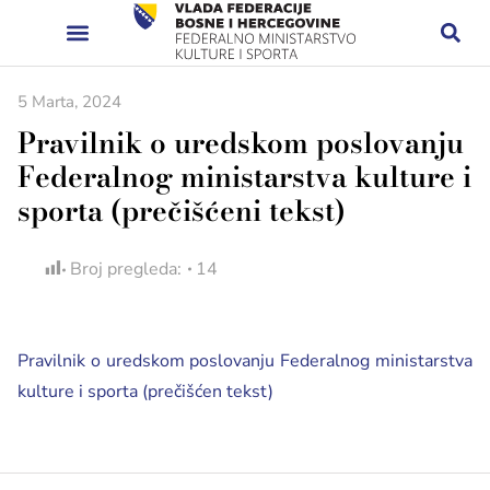
5 Marta, 2024
Pravilnik o uredskom poslovanju
Federalnog ministarstva kulture i
sporta (prečišćeni tekst)
Broj pregleda:
14
Pravilnik o uredskom poslovanju Federalnog ministarstva
kulture i sporta (prečišćen tekst)