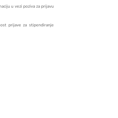
ciju u vezi poziva za prijavu
t prijave za stipendiranje