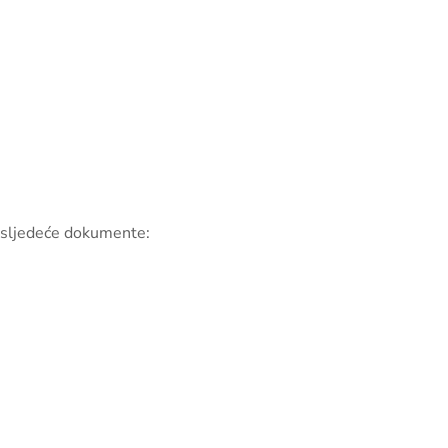
i sljedeće dokumente: