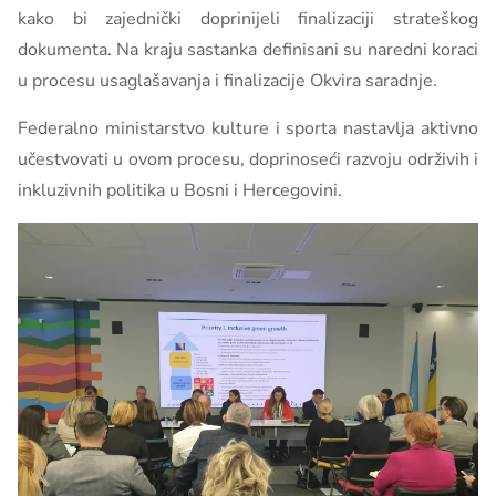
kako bi zajednički doprinijeli finalizaciji strateškog
dokumenta. Na kraju sastanka definisani su naredni koraci
u procesu usaglašavanja i finalizacije Okvira saradnje.
Federalno ministarstvo kulture i sporta nastavlja aktivno
učestvovati u ovom procesu, doprinoseći razvoju održivih i
inkluzivnih politika u Bosni i Hercegovini.