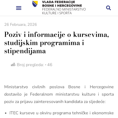
26 Februara, 2026
Poziv i informacije o kursevima,
studijskim programima i
stipendijama
Broj pregleda:
46
Ministarstvo civilnih poslova Bosne i Hercegovine
dostavilo je Federalnom ministarstvu kulture i sporta
poziv za prijavu zainteresovanih kandidata za sljedeće:
ITEC kurseve u okviru programa tehničke i ekonomske