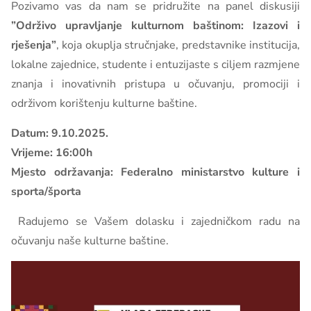
Pozivamo vas da nam se pridružite na panel diskusiji
”Održivo upravljanje kulturnom baštinom: Izazovi i
rješenja”
, koja okuplja stručnjake, predstavnike institucija,
lokalne zajednice, studente i entuzijaste s ciljem razmjene
znanja i inovativnih pristupa u očuvanju, promociji i
održivom korištenju kulturne baštine.
Datum: 9.10.2025.
Vrijeme: 16:00h
Mjesto održavanja: Federalno ministarstvo kulture i
sporta/športa
Radujemo se Vašem dolasku i zajedničkom radu na
očuvanju naše kulturne baštine.