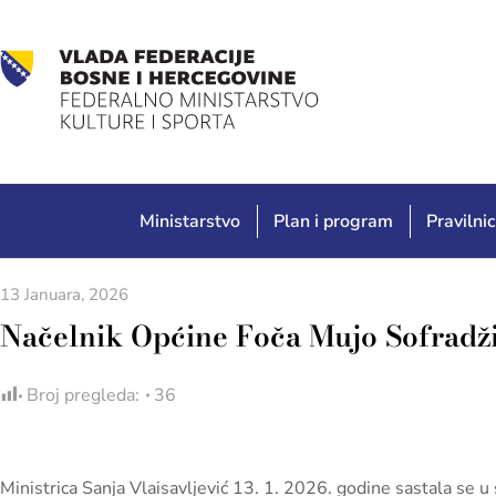
Ministarstvo
Plan i program
Pravilnic
13 Januara, 2026
Načelnik Općine Foča Mujo Sofradžij
Broj pregleda:
36
Ministrica Sanja Vlaisavljević 13. 1. 2026. godine sastala se