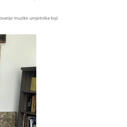
tovanje muzike umjetnika koji