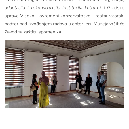
adaptacija i rekonstrukcija institucija kulture)
i Gradske
uprave Visoko. Povremeni konzervatosko – restauratorski
nadzor nad izvođenjem radova u enterijeru Muzeja vršit će
Zavod za zaštitu spomenika.