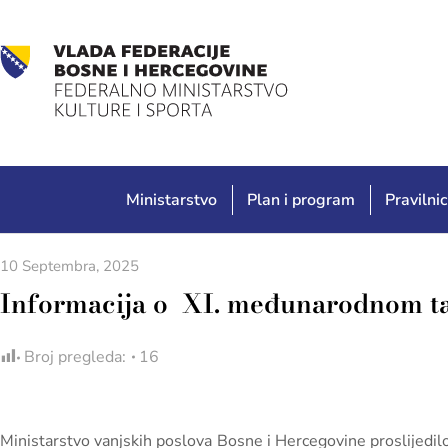
Ministarstvo
Plan i program
Pravilnic
10 Septembra, 2025
Informacija o XI. međunarodnom ta
Broj pregleda:
16
Ministarstvo vanjskih poslova Bosne i Hercegovine proslijedil