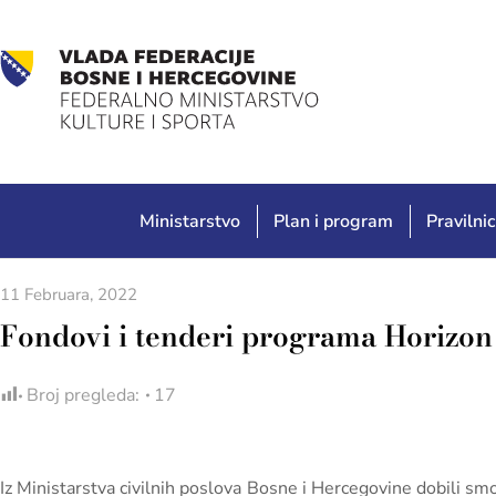
Ministarstvo
Plan i program
Pravilnic
11 Februara, 2022
Fondovi i tenderi programa Horizon 
Broj pregleda:
17
Iz Ministarstva civilnih poslova Bosne i Hercegovine dobili smo