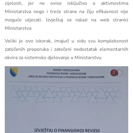
cijelosti, jer ne ovise isključivo o aktivnostima
Ministarstva nego i treće strane na čiju efikasnost nije
moguće utjecati. Izvještaj se nalazi na web stranici
Ministarstva.
Veliki je ovo iskorak, imajući u vidu svu kompleksnost
zatečenih preporuka i zatečeni nedostatak elementarnih
okvira za sistemsko djelovanje u Ministarstvu.