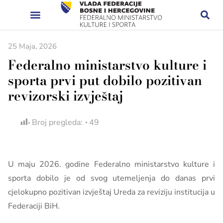
25 Maja, 2026
Federalno ministarstvo kulture i
sporta prvi put dobilo pozitivan
revizorski izvještaj
Broj pregleda:
49
U maju 2026. godine Federalno ministarstvo kulture i
sporta dobilo je od svog utemeljenja do danas prvi
cjelokupno pozitivan izvještaj Ureda za reviziju institucija u
Federaciji BiH.