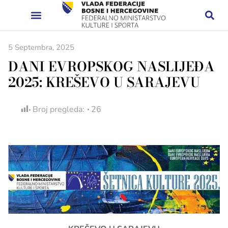
5 Septembra, 2025
DANI EVROPSKOG NASLIJEĐA
2025: KREŠEVO U SARAJEVU
Broj pregleda:
26