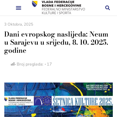
3 Oktobra, 2025
Dani evropskog naslijeđa: Neum
u Sarajevu u srijedu, 8. 10. 2025.
godine
Broj pregleda:
17