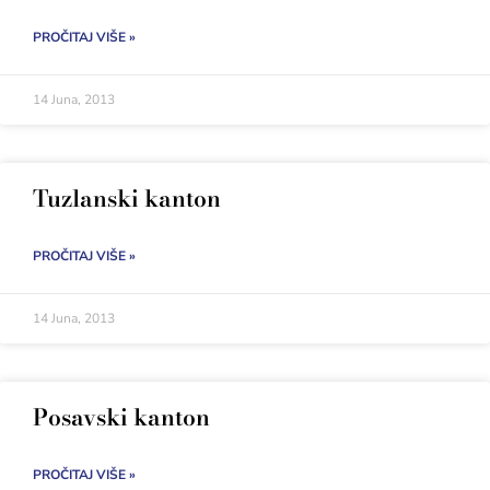
PROČITAJ VIŠE »
14 Juna, 2013
Tuzlanski kanton
PROČITAJ VIŠE »
14 Juna, 2013
Posavski kanton
PROČITAJ VIŠE »