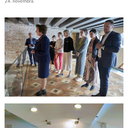
24. novembra.