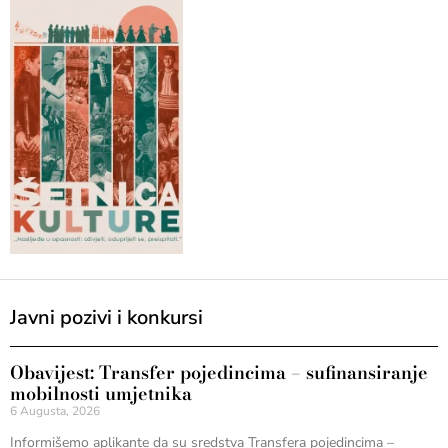
Javni pozivi i konkursi
Obavijest: Transfer pojedincima – sufinansiranje
mobilnosti umjetnika
6 Augusta, 2026
Informišemo aplikante da su sredstva Transfera pojedincima –