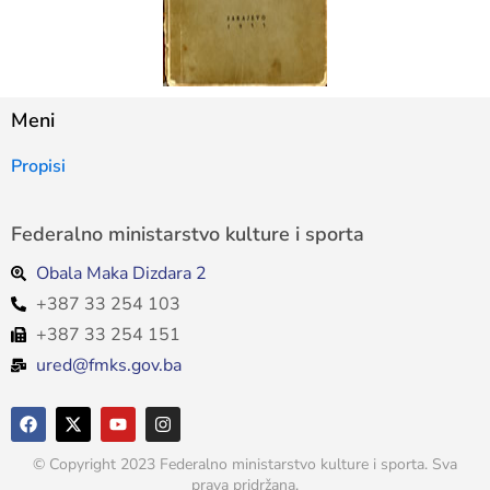
Meni
Propisi
Federalno ministarstvo kulture i sporta
Obala Maka Dizdara 2
+387 33 254 103
+387 33 254 151
ured@fmks.gov.ba
© Copyright 2023 Federalno ministarstvo kulture i sporta. Sva
prava pridržana.