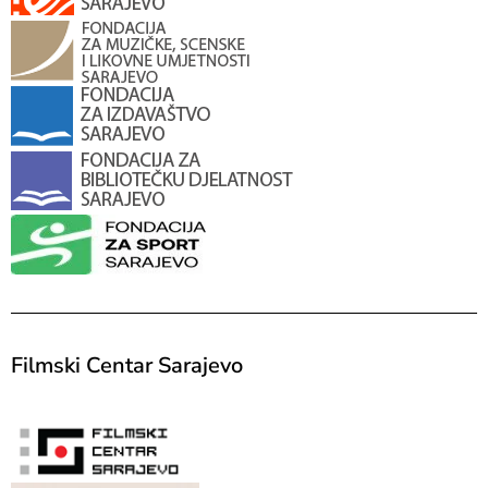
Filmski Centar Sarajevo