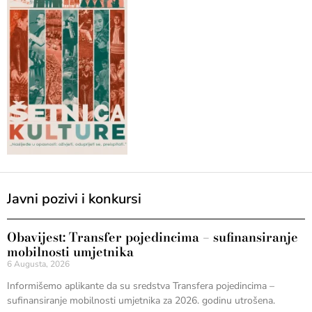
Javni pozivi i konkursi
Obavijest: Transfer pojedincima – sufinansiranje
mobilnosti umjetnika
6 Augusta, 2026
Informišemo aplikante da su sredstva Transfera pojedincima –
sufinansiranje mobilnosti umjetnika za 2026. godinu utrošena.