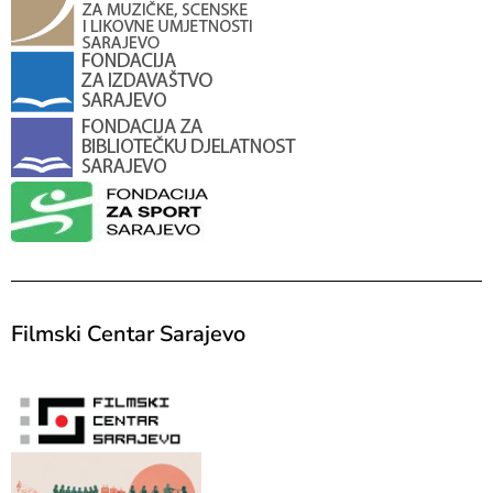
Filmski Centar Sarajevo