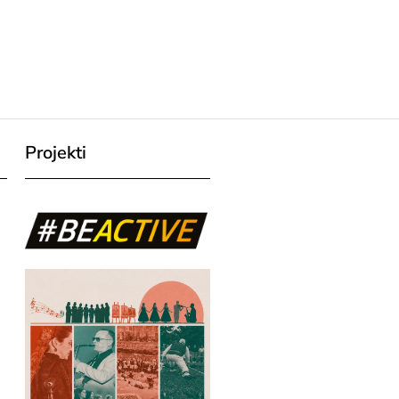
Projekti