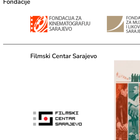
Fondacije
Filmski Centar Sarajevo