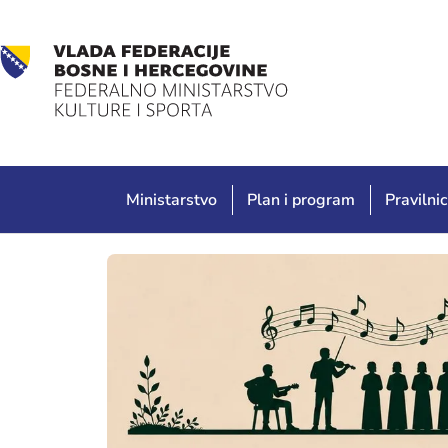
Ministarstvo
Plan i program
Pravilnic