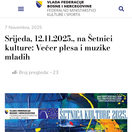
7 Novembra, 2025
Srijeda, 12.11.2025., na Šetnici
kulture: Večer plesa i muzike
mladih
Broj pregleda:
23