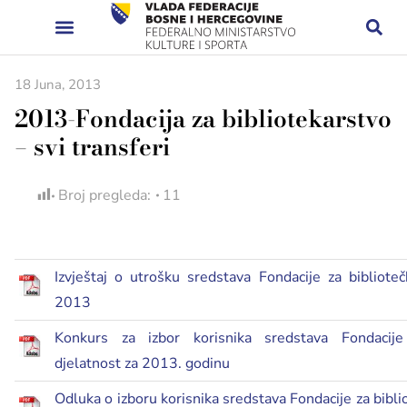
18 Juna, 2013
2013-Fondacija za bibliotekarstvo
– svi transferi
Broj pregleda:
11
Izvještaj o utrošku sredstava Fondacije za biblioteč
2013
Konkurs za izbor korisnika sredstava Fondacije
djelatnost za 2013. godinu
Odluka o izboru korisnika sredstava Fondacije za bibli