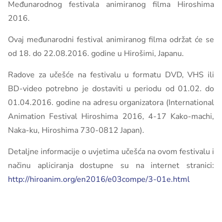
Međunarodnog festivala animiranog filma Hiroshima
2016.
Ovaj međunarodni festival animiranog filma održat će se
od 18. do 22.08.2016. godine u Hirošimi, Japanu.
Radove za učešće na festivalu u formatu DVD, VHS ili
BD-video potrebno je dostaviti u periodu od 01.02. do
01.04.2016. godine na adresu organizatora (International
Animation Festival Hiroshima 2016, 4-17 Kako-machi,
Naka-ku, Hiroshima 730-0812 Japan).
Detaljne informacije o uvjetima učešća na ovom festivalu i
načinu apliciranja dostupne su na internet stranici:
http://hiroanim.org/en2016/e03compe/3-01e.html