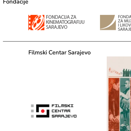
Fondacije
Filmski Centar Sarajevo