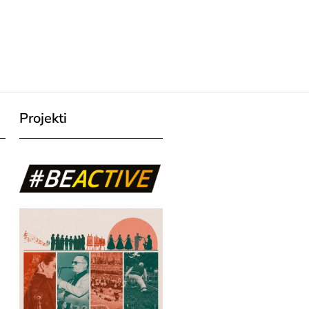
Projekti