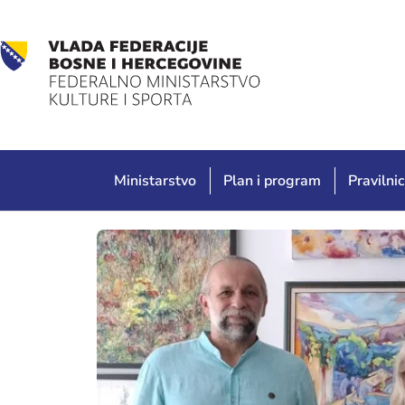
Ministarstvo
Plan i program
Pravilnic