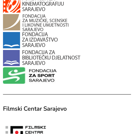
Filmski Centar Sarajevo