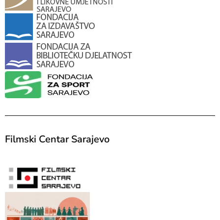
Filmski Centar Sarajevo