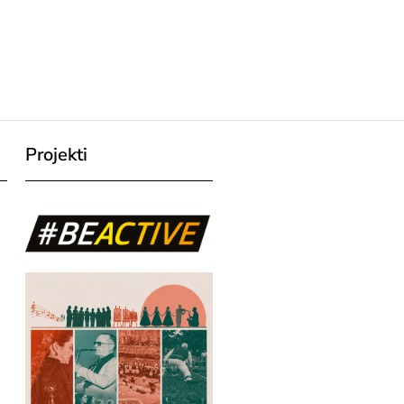
Projekti