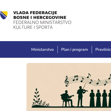
Ministarstvo
Plan i program
Pravilnic