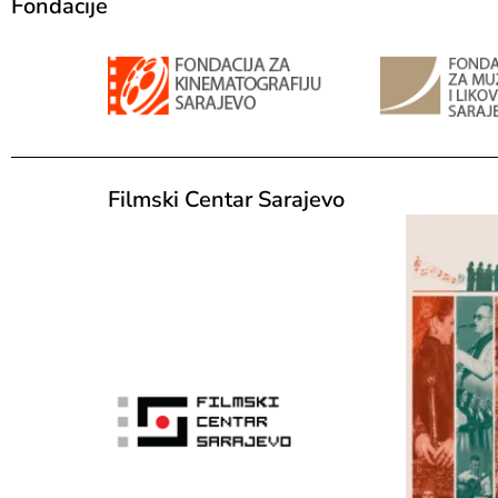
Fondacije
Filmski Centar Sarajevo