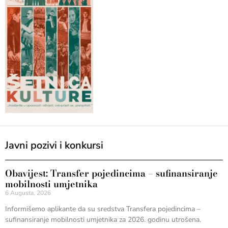
Javni pozivi i konkursi
Obavijest: Transfer pojedincima – sufinansiranje
mobilnosti umjetnika
6 Augusta, 2026
Informišemo aplikante da su sredstva Transfera pojedincima –
sufinansiranje mobilnosti umjetnika za 2026. godinu utrošena.