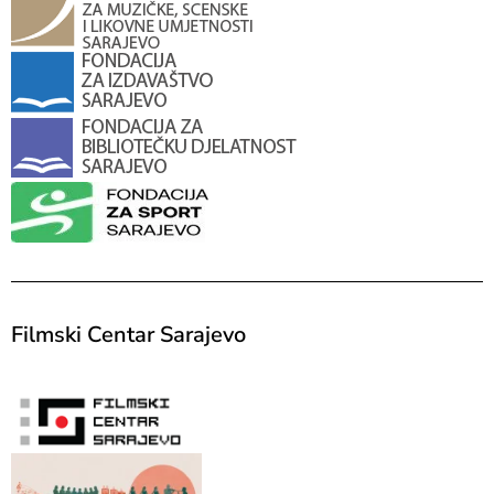
Filmski Centar Sarajevo