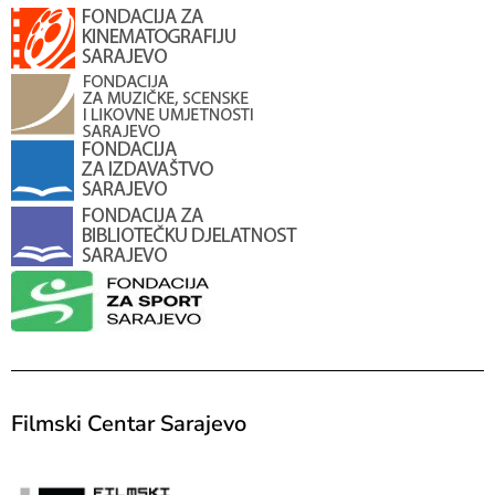
Filmski Centar Sarajevo