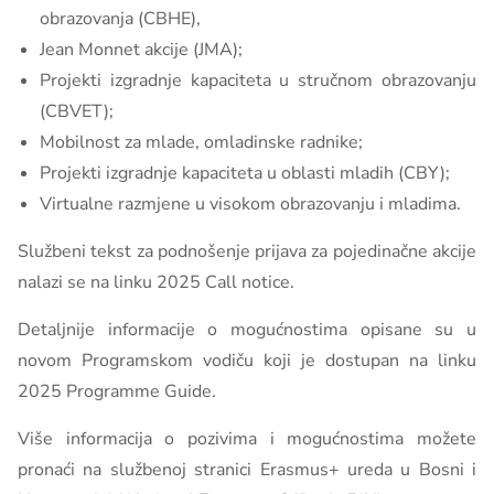
obrazovanja (CBHE),
Jean Monnet akcije (JMA);
Projekti izgradnje kapaciteta u stručnom obrazovanju
(CBVET);
Mobilnost za mlade, omladinske radnike;
Projekti izgradnje kapaciteta u oblasti mladih (CBY);
Virtualne razmjene u visokom obrazovanju i mladima.
Službeni tekst za podnošenje prijava za pojedinačne akcije
nalazi se na linku 2025 Call notice.
Detaljnije informacije o mogućnostima opisane su u
novom Programskom vodiču koji je dostupan na linku
2025 Programme Guide.
Više informacija o pozivima i mogućnostima možete
pronaći na službenoj stranici Erasmus+ ureda u Bosni i