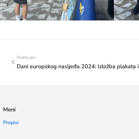
Prethodni
Meni
Propisi