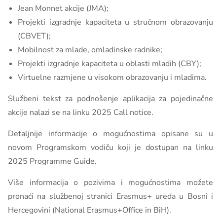
Jean Monnet akcije (JMA);
Projekti izgradnje kapaciteta u stručnom obrazovanju
(CBVET);
Mobilnost za mlade, omladinske radnike;
Projekti izgradnje kapaciteta u oblasti mladih (CBY);
Virtuelne razmjene u visokom obrazovanju i mladima.
Službeni tekst za podnošenje aplikacija za pojedinačne
akcije nalazi se na linku 2025 Call notice.
Detaljnije informacije o mogućnostima opisane su u
novom Programskom vodiču koji je dostupan na linku
2025 Programme Guide.
Više informacija o pozivima i mogućnostima možete
pronaći na službenoj stranici Erasmus+ ureda u Bosni i
Hercegovini (National Erasmus+Office in BiH).