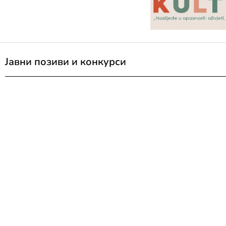
Јавни позиви и конкурси