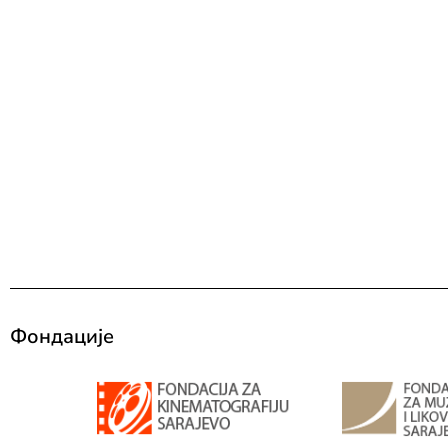
Фондације