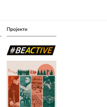
Пројекти