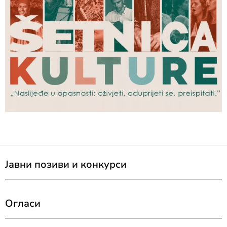
Јавни позиви и конкурси
Огласи