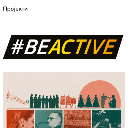
Пројекти