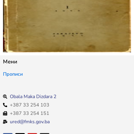
Мени
Прописи
Obala Maka Dizdara 2
+387 33 254 103
+387 33 254 151
ured@fmks.gov.ba