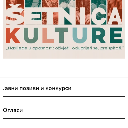
Јавни позиви и конкурси
Огласи