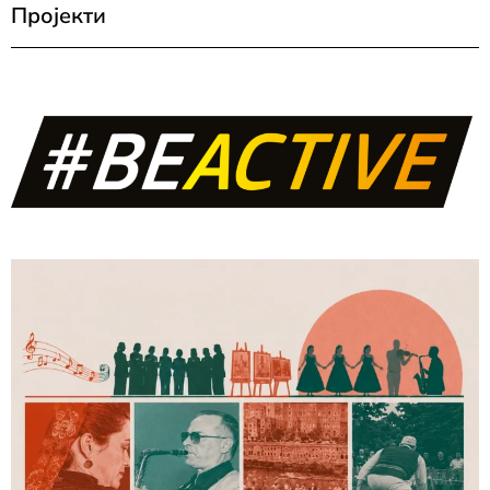
Пројекти