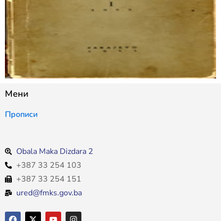
Мени
Прописи
Obala Maka Dizdara 2
+387 33 254 103
+387 33 254 151
ured@fmks.gov.ba