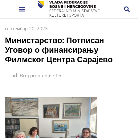
септембар 20, 2023
Министарство: Потписан
Уговор о финансирању
Филмског Центра Сарајево
Broj pregleda:
15