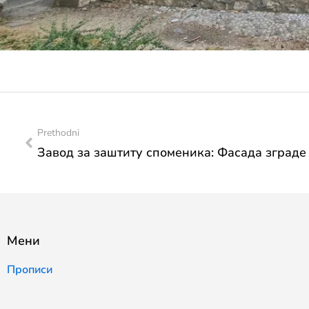
Prethodni
Мени
Прописи