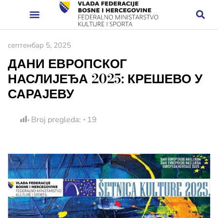
септембар 5, 2025
ДАНИ ЕВРОПСКОГ
НАСЛИЈЕЂА 2025: КРЕШЕВО У
САРАЈЕВУ
Broj pregleda:
19