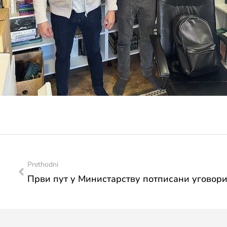
Prethodni