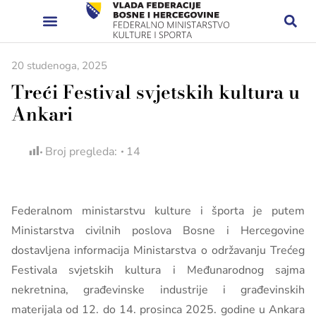
20 studenoga, 2025
Treći Festival svjetskih kultura u
Ankari
Broj pregleda:
14
Federalnom ministarstvu kulture i športa je putem
Ministarstva civilnih poslova Bosne i Hercegovine
dostavljena informacija Ministarstva o održavanju Trećeg
Festivala svjetskih kultura i Međunarodnog sajma
nekretnina, građevinske industrije i građevinskih
materijala od 12. do 14. prosinca 2025. godine u Ankara