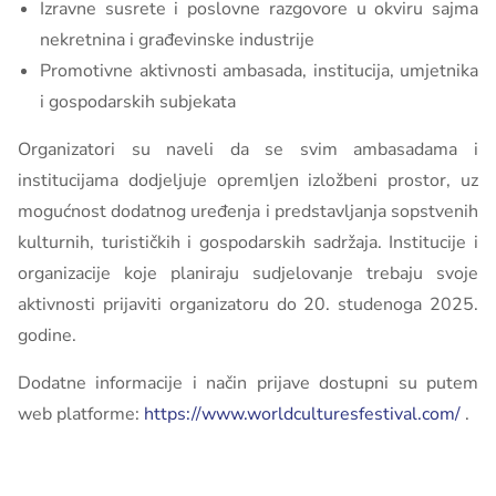
Izravne susrete i poslovne razgovore u okviru sajma
nekretnina i građevinske industrije
Promotivne aktivnosti ambasada, institucija, umjetnika
i gospodarskih subjekata
Organizatori su naveli da se svim ambasadama i
institucijama dodjeljuje opremljen izložbeni prostor, uz
mogućnost dodatnog uređenja i predstavljanja sopstvenih
kulturnih, turističkih i gospodarskih sadržaja. Institucije i
organizacije koje planiraju sudjelovanje trebaju svoje
aktivnosti prijaviti organizatoru do 20. studenoga 2025.
godine.
Dodatne informacije i način prijave dostupni su putem
web platforme:
https://www.worldculturesfestival.com/
.