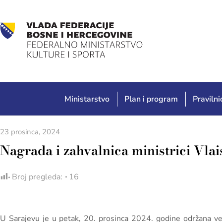
Ministarstvo
Plan i program
Pravilnic
23 prosinca, 2024
Nagrada i zahvalnica ministrici Vlai
Broj pregleda:
16
U Sarajevu je u petak, 20. prosinca 2024. godine održana ve