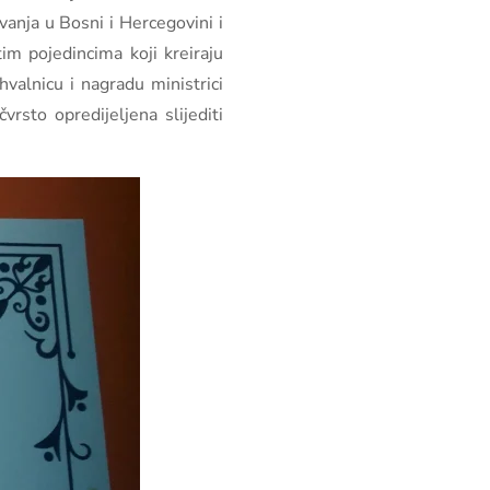
vanja u Bosni i Hercegovini i
im pojedincima koji kreiraju
hvalnicu i nagradu ministrici
čvrsto opredijeljena slijediti