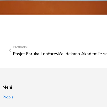
Prethodni
Meni
Propisi