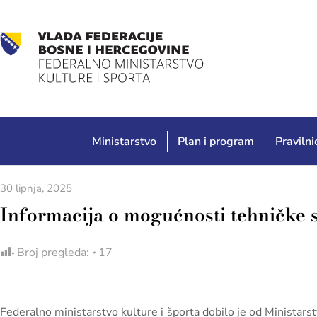
Ministarstvo
Plan i program
Pravilnic
30 lipnja, 2025
Informacija o mogućnosti tehničke 
Broj pregleda:
17
Federalno ministarstvo kulture i športa dobilo je od Ministars