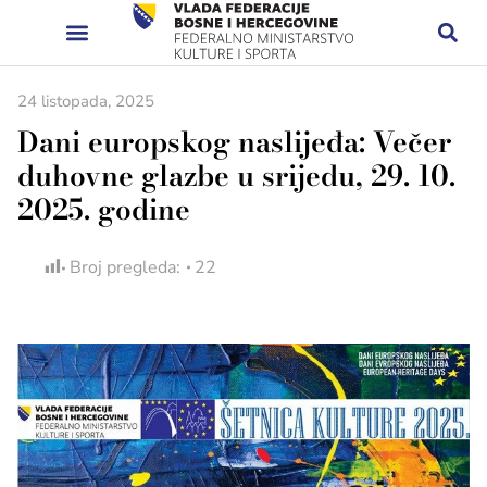
24 listopada, 2025
Dani europskog naslijeđa: Večer
duhovne glazbe u srijedu, 29. 10.
2025. godine
Broj pregleda:
22