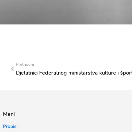
Prethodni
Meni
Propisi