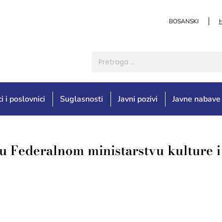
BOSANSKI
i i poslovnici
Suglasnosti
Javni pozivi
Javne nabave
u Federalnom ministarstvu kulture i 