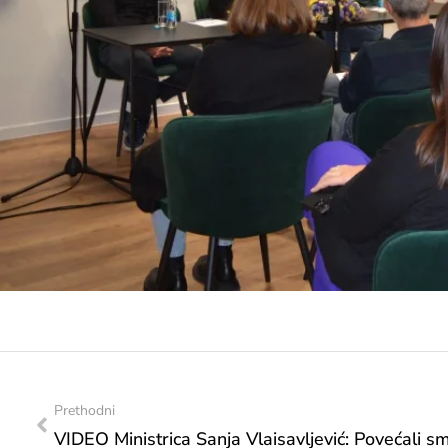
Prethodni