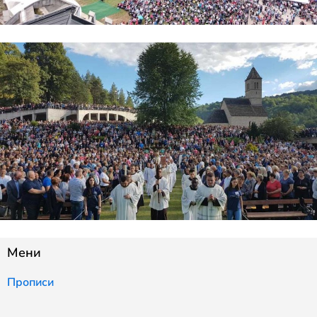
Мени
Прописи