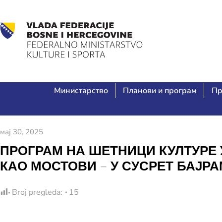
Министарство
Планови и програм
Пр
мај 30, 2025
ПРОГРАМ НА ШЕТНИЦИ КУЛТУРЕ У 
КАО МОСТОВИ – У СУСРЕТ БАЈРА
Broj pregleda:
15