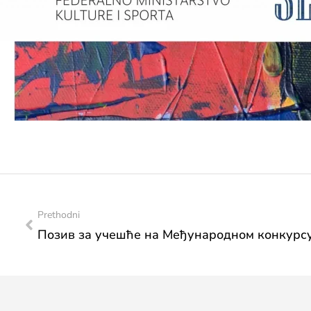
Prethodni