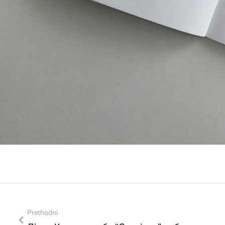
Prethodni