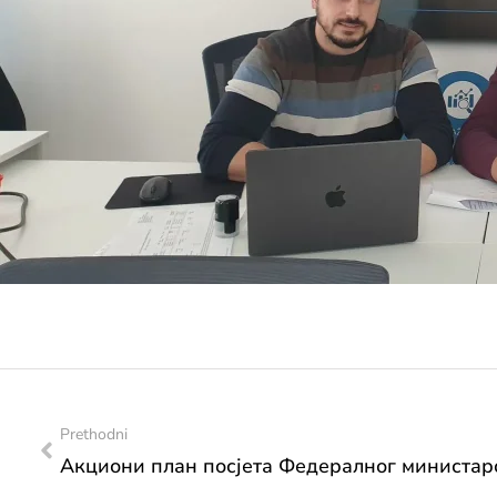
Prethodni