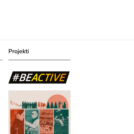
Projekti