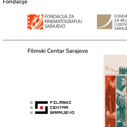
Fondacije
Filmski Centar Sarajevo